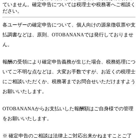
ていません。確定申告については税理士や税務署へご相談く
ださい。
各ユーザーの確定申告について、個人向けの源泉徴収票や支
払調書などは、原則、OTOBANANAでは発行しておりませ
ん。
報酬の受領により確定申告義務が生じた場合、税務処理につ
いてご不明な点などは、大変お手数ですが、お近くの税理士
にご相談いただくか、税務署までお問合せいただけますよう
お願いいたします。
OTOBANANAからお支払いした報酬額はご自身様での管理
をお願いいたします。
※ 確定申告のご相談は法律上ご対応出来かねますことご了