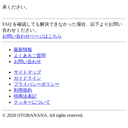
承ください。
FAQ を確認しても解決できなかった場合、以下よりお問い
合わせください。
お問い合わせページはこちら
最新情報
よくあるご質問
お問い合わせ
サイトマップ
ガイドライン
プライバシーポリシー
利用規約
特商法表記
クッキーについて
©︎ 2026 OTOBANANA. All rights reserved.