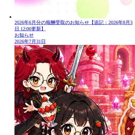
2026年6月分の報酬受取のお知らせ【追記：2026年8月3
日 12:00更新】
お知らせ
2026年7月31日