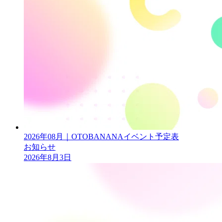
2026年08月｜OTOBANANAイベント予定表
お知らせ
2026年8月3日