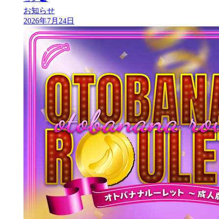
お知らせ
2026年7月24日