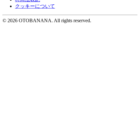
クッキーについて
©︎ 2026 OTOBANANA. All rights reserved.