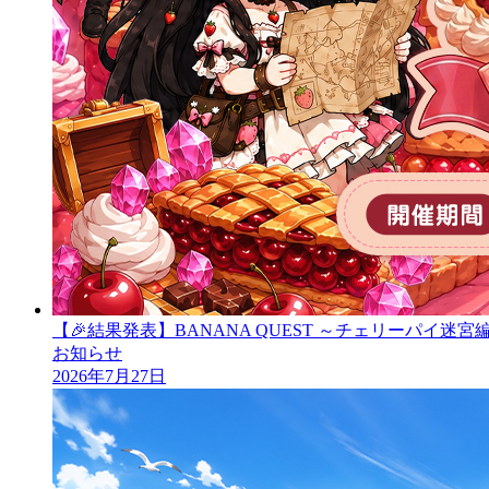
【🎉結果発表】BANANA QUEST ～チェリーパイ迷
お知らせ
2026年7月27日