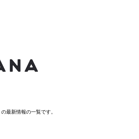
ナ）の最新情報の一覧です。