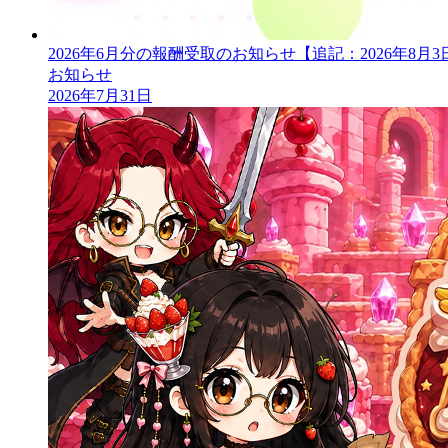
2026年6月分の報酬受取のお知らせ【追記：2026年8月3日 
お知らせ
2026年7月31日