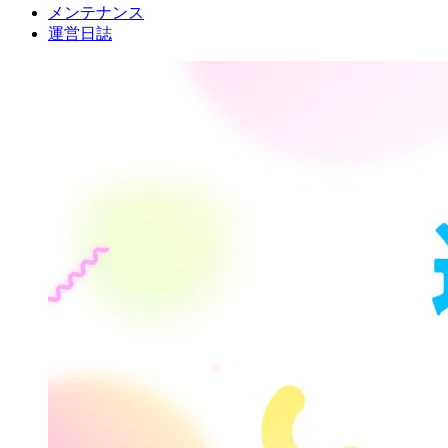
メンテナンス
運営日誌