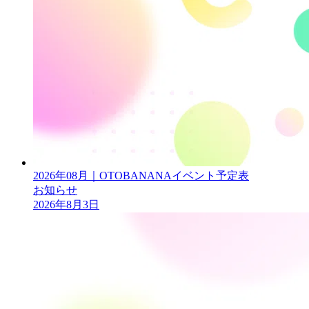
2026年08月｜OTOBANANAイベント予定表
お知らせ
2026年8月3日