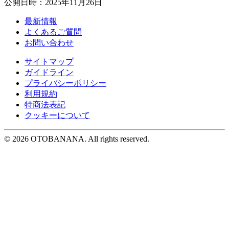
公開日時：2025年11月26日
最新情報
よくあるご質問
お問い合わせ
サイトマップ
ガイドライン
プライバシーポリシー
利用規約
特商法表記
クッキーについて
©︎ 2026 OTOBANANA. All rights reserved.