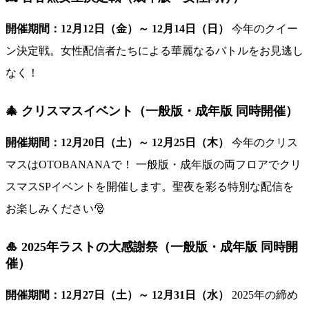
開催期間：12月12日（金）～ 12月14日（日）
今年のクイー
ン決定戦。女性配信者たちによる華麗なるバトルをお見逃し
なく！
🎄 クリスマスイベント（一般版・成年版 同時開催）
開催期間：12月20日（土）～ 12月25日（木）
今年のクリス
マスはOTOBANANAで！ 一般版・成年版の両フロアでクリ
スマスSPイベントを開催します。聖夜を彩る特別な配信を
お楽しみください🎅
🎍 2025年ラストの大感謝祭（一般版・成年版 同時開
催）
開催期間：12月27日（土）～ 12月31日（水）
2025年の締め