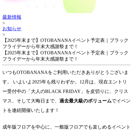
最新情報
>
お知らせ
>
【2025年末まで】OTOBANANAイベント予定表｜ブラック
フライデーから年末大感謝祭まで！
【2025年末まで】OTOBANANAイベント予定表｜ブラック
フライデーから年末大感謝祭まで！
いつもOTOBANANAをご利用いただきありがとうございま
す。 いよいよ2025年も残りわずか。12月は、現在エントリ
ー受付中の「大人のBLACK FRIDAY」を皮切りに、クリス
マス、そして大晦日まで、
過去最大級のボリューム
でイベン
トを連続開催いたします！
成年版フロアを中心に、一般版フロアでも楽しめるイベント