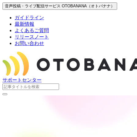
音声投稿・ライブ配信サービス OTOBANANA（オトバナナ）
ガイドライン
最新情報
よくあるご質問
リリースノート
お問い合わせ
サポートセンター