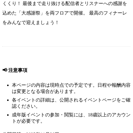
くくり！ 最後まで走り抜ける配信者とリスナーへの感謝を
込めた「大感謝祭」を両フロアで開催。 最高のフィナーレ
をみんなで迎えましょう！
📢 注意事項
本ページの内容は現時点での予定です。日程や報酬内容
は変更となる場合があります。
各イベントの詳細は、公開されるイベントページをご確
認ください。
成年版イベントの参加・閲覧には、18歳以上のアカウン
トが必要です。