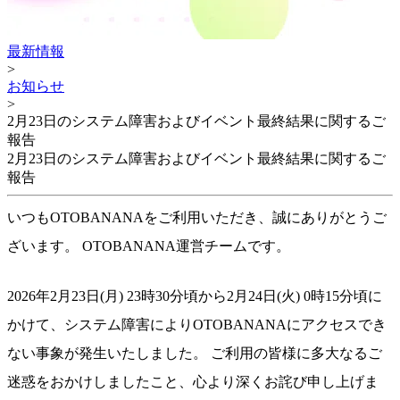
最新情報
>
お知らせ
>
2月23日のシステム障害およびイベント最終結果に関するご
報告
2月23日のシステム障害およびイベント最終結果に関するご
報告
いつもOTOBANANAをご利用いただき、誠にありがとうご
ざいます。 OTOBANANA運営チームです。
2026年2月23日(月) 23時30分頃から2月24日(火) 0時15分頃に
かけて、システム障害によりOTOBANANAにアクセスでき
ない事象が発生いたしました。 ご利用の皆様に多大なるご
迷惑をおかけしましたこと、心より深くお詫び申し上げま