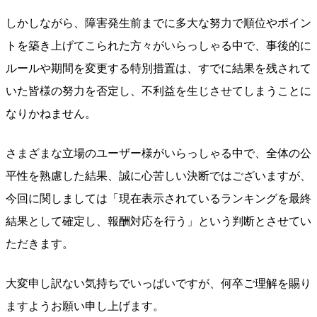
しかしながら、障害発生前までに多大な努力で順位やポイン
トを築き上げてこられた方々がいらっしゃる中で、事後的に
ルールや期間を変更する特別措置は、すでに結果を残されて
いた皆様の努力を否定し、不利益を生じさせてしまうことに
なりかねません。
さまざまな立場のユーザー様がいらっしゃる中で、全体の公
平性を熟慮した結果、誠に心苦しい決断ではございますが、
今回に関しましては「現在表示されているランキングを最終
結果として確定し、報酬対応を行う」という判断とさせてい
ただきます。
大変申し訳ない気持ちでいっぱいですが、何卒ご理解を賜り
ますようお願い申し上げます。