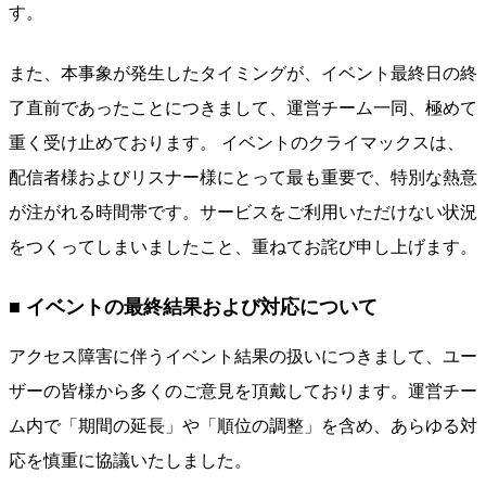
す。
また、本事象が発生したタイミングが、イベント最終日の終
了直前であったことにつきまして、運営チーム一同、極めて
重く受け止めております。 イベントのクライマックスは、
配信者様およびリスナー様にとって最も重要で、特別な熱意
が注がれる時間帯です。サービスをご利用いただけない状況
をつくってしまいましたこと、重ねてお詫び申し上げます。
■ イベントの最終結果および対応について
アクセス障害に伴うイベント結果の扱いにつきまして、ユー
ザーの皆様から多くのご意見を頂戴しております。運営チー
ム内で「期間の延長」や「順位の調整」を含め、あらゆる対
応を慎重に協議いたしました。