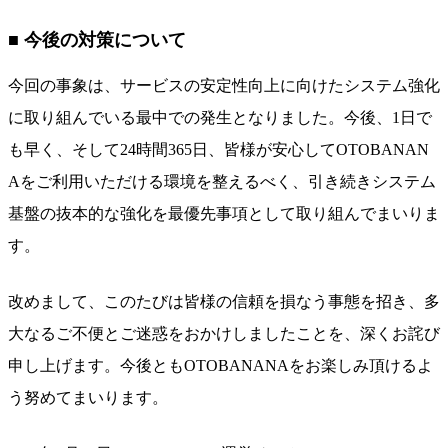
■ 今後の対策について
今回の事象は、サービスの安定性向上に向けたシステム強化
に取り組んでいる最中での発生となりました。今後、1日で
も早く、そして24時間365日、皆様が安心してOTOBANAN
Aをご利用いただける環境を整えるべく、引き続きシステム
基盤の抜本的な強化を最優先事項として取り組んでまいりま
す。
改めまして、このたびは皆様の信頼を損なう事態を招き、多
大なるご不便とご迷惑をおかけしましたことを、深くお詫び
申し上げます。今後ともOTOBANANAをお楽しみ頂けるよ
う努めてまいります。