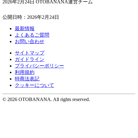
2026年2月24日 OTOBANANA運営チーム
公開日時：2026年2月24日
最新情報
よくあるご質問
お問い合わせ
サイトマップ
ガイドライン
プライバシーポリシー
利用規約
特商法表記
クッキーについて
©︎ 2026 OTOBANANA. All rights reserved.