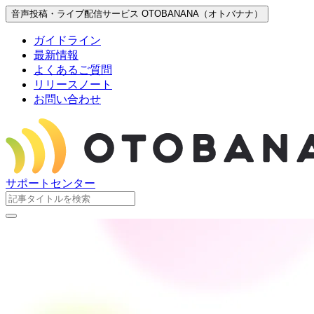
音声投稿・ライブ配信サービス OTOBANANA（オトバナナ）
ガイドライン
最新情報
よくあるご質問
リリースノート
お問い合わせ
サポートセンター