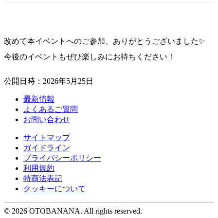
改めて本イベントへのご参加、ありがとうございました✨
今後のイベントもぜひ楽しみにお待ちください！
公開日時：2026年5月25日
最新情報
よくあるご質問
お問い合わせ
サイトマップ
ガイドライン
プライバシーポリシー
利用規約
特商法表記
クッキーについて
©︎ 2026 OTOBANANA. All rights reserved.