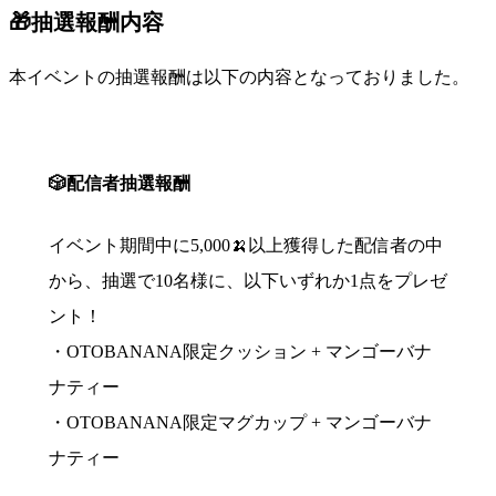
🎁抽選報酬内容
本イベントの抽選報酬は以下の内容となっておりました。
🎲配信者抽選報酬
イベント期間中に5,000🍌以上獲得した配信者の中
から、抽選で10名様に、以下いずれか1点をプレゼ
ント！
・OTOBANANA限定クッション + マンゴーバナ
ナティー
・OTOBANANA限定マグカップ + マンゴーバナ
ナティー