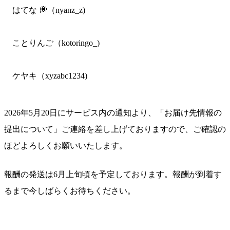
はてな 💭（nyanz_z)
ことりんご（kotoringo_)
ケヤキ（xyzabc1234)
2026年5月20日にサービス内の通知より、「お届け先情報の
提出について」ご連絡を差し上げておりますので、ご確認の
ほどよろしくお願いいたします。
報酬の発送は6月上旬頃を予定しております。報酬が到着す
るまで今しばらくお待ちください。