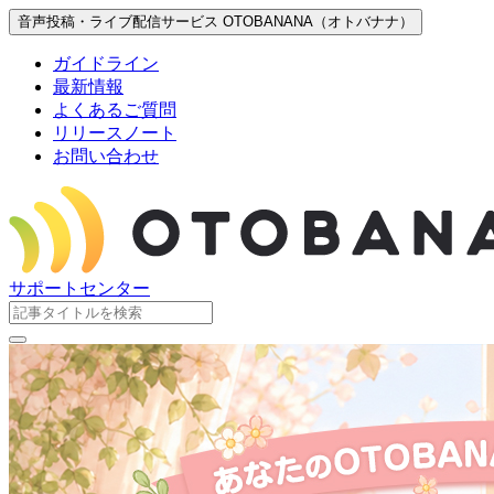
音声投稿・ライブ配信サービス OTOBANANA（オトバナナ）
ガイドライン
最新情報
よくあるご質問
リリースノート
お問い合わせ
サポートセンター