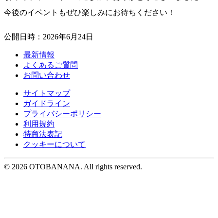
今後のイベントもぜひ楽しみにお待ちください！
公開日時：2026年6月24日
最新情報
よくあるご質問
お問い合わせ
サイトマップ
ガイドライン
プライバシーポリシー
利用規約
特商法表記
クッキーについて
©︎ 2026 OTOBANANA. All rights reserved.