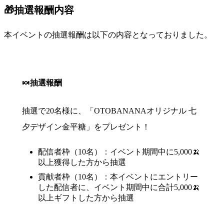
🎁抽選報酬内容
本イベントの抽選報酬は以下の内容となっておりました。
🍬抽選報酬
抽選で20名様に、「OTOBANANAオリジナル 七
夕デザイン金平糖」をプレゼント！
配信者枠（10名）：イベント期間中に5,000🍌
以上獲得した方から抽選
貢献者枠（10名）：本イベントにエントリー
した配信者に、イベント期間中に合計5,000🍌
以上ギフトした方から抽選