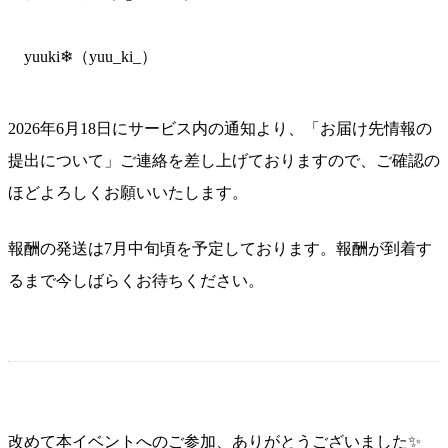
yuuki❄︎（yuu_ki_）
2026年6月18日にサービス内の通知より、「お届け先情報の
提出について」ご連絡を差し上げておりますので、ご確認の
ほどよろしくお願いいたします。
報酬の発送は7月中旬頃を予定しております。報酬が到着す
るまで今しばらくお待ちください。
改めて本イベントへのご参加、ありがとうございました✨