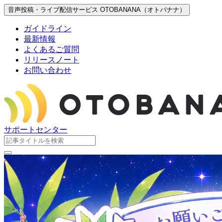
音声投稿・ライブ配信サービス OTOBANANA（オトバナナ）
ガイドライン
最新情報
よくあるご質問
リリースノート
お問い合わせ
サポートセンター