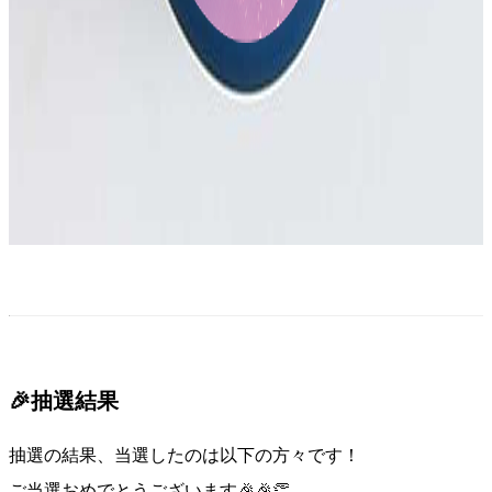
🎉抽選結果
抽選の結果、当選したのは以下の方々です！
ご当選おめでとうございます🎉🎉👏