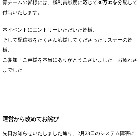
青チームの皆様には、勝利貢献度に応じて30万🍌を分配して
付与いたします。
本イベントにエントリーいただいた皆様、
そして配信者をたくさん応援してくださったリスナーの皆
様、
ご参加・ご声援を本当にありがとうございました！お疲れさ
までした！
運営から改めてお詫び
先日お知らせいたしました通り、2月23日のシステム障害に