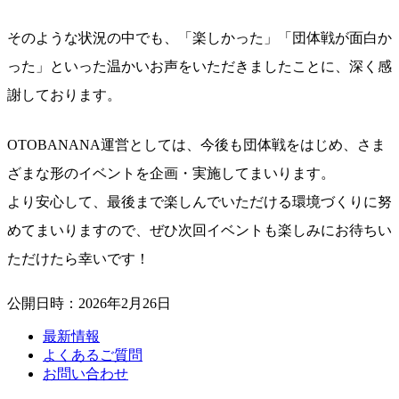
そのような状況の中でも、「楽しかった」「団体戦が面白か
った」といった温かいお声をいただきましたことに、深く感
謝しております。
OTOBANANA運営としては、今後も団体戦をはじめ、さま
ざまな形のイベントを企画・実施してまいります。
より安心して、最後まで楽しんでいただける環境づくりに努
めてまいりますので、ぜひ次回イベントも楽しみにお待ちい
ただけたら幸いです！
公開日時：2026年2月26日
最新情報
よくあるご質問
お問い合わせ