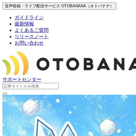
音声投稿・ライブ配信サービス OTOBANANA（オトバナナ）
ガイドライン
最新情報
よくあるご質問
リリースノート
お問い合わせ
サポートセンター