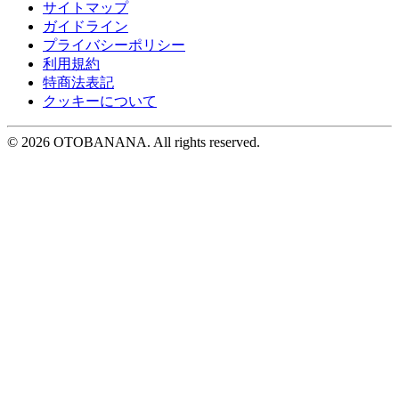
サイトマップ
ガイドライン
プライバシーポリシー
利用規約
特商法表記
クッキーについて
©︎ 2026 OTOBANANA. All rights reserved.