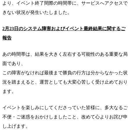
より、イベント終了間際の時間帯に、サービスへアクセスで
きない状況が発生いたしました。
2月23日のシステム障害およびイベント最終結果に関するご
報告
あの時間帯は、結果を大きく左右する可能性のある重要な局
面であり、
この障害がなければ最後まで勝負の行方は分からなかった状
況を踏まえると、運営としても大変心苦しく受け止めており
ます。
イベントを楽しみにしてくださっていた皆様に、多大なるご
不便・ご迷惑をおかけしましたこと、改めて心よりお詫び申
し上げます。